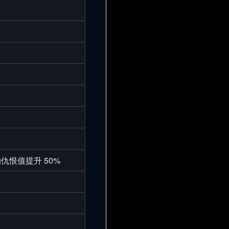
仇恨值提升 50%