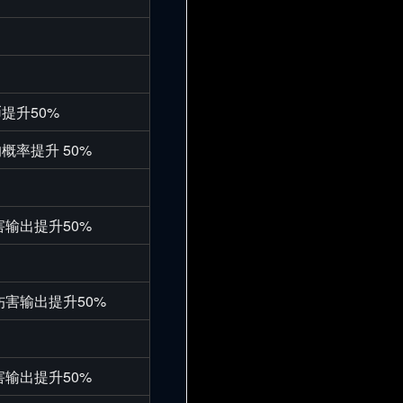
提升50%
概率提升 50%
害输出提升50%
伤害输出提升50%
害输出提升50%