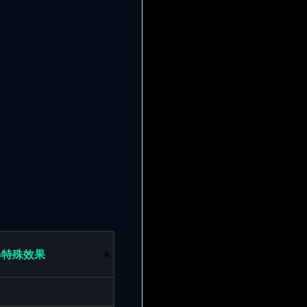
器特殊效果