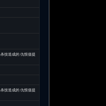
杀技造成的 仇恨值提
杀技造成的 仇恨值提