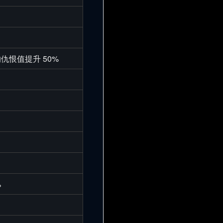
仇恨值提升 50%
%