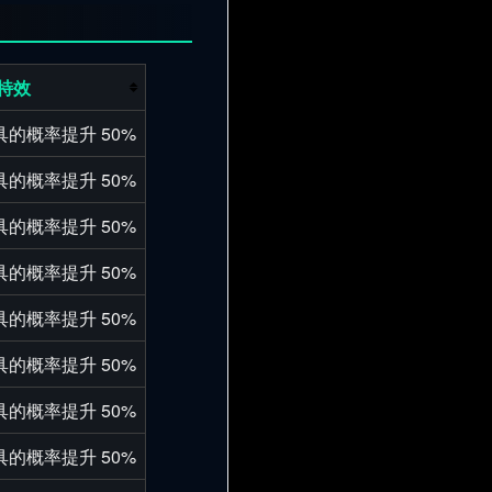
特效
的概率提升 50%
的概率提升 50%
的概率提升 50%
的概率提升 50%
的概率提升 50%
的概率提升 50%
的概率提升 50%
的概率提升 50%