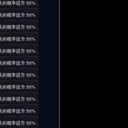
的概率提升 50%
的概率提升 50%
的概率提升 50%
的概率提升 50%
的概率提升 50%
的概率提升 50%
的概率提升 50%
的概率提升 50%
的概率提升 50%
的概率提升 50%
的概率提升 50%