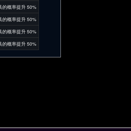
的概率提升 50%
的概率提升 50%
的概率提升 50%
的概率提升 50%