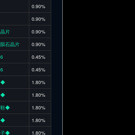
片
0.90%
片
0.90%
石晶片
0.90%
球陨石晶片
0.90%
6
0.45%
6
0.45%
甲◆
1.80%
装◆
1.80%
之鞋◆
1.80%
心◆
1.80%
帽子◆
1.80%