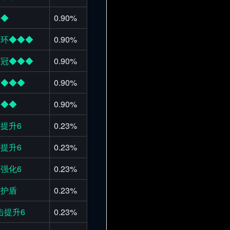
◆◆
0.90%
手环◆◆◆
0.90%
之冠◆◆◆
0.90%
方◆◆◆
0.90%
◆◆◆
0.90%
提升6
0.23%
提升6
0.23%
强化6
0.23%
效护盾
0.23%
击提升6
0.23%