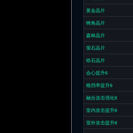
黄金晶片
犄角晶片
森林晶片
萤石晶片
锆石晶片
会心提升6
格挡率提升6
融合连击强化6
室内攻击提升6
室外攻击提升6