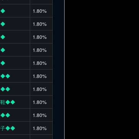
额◆
1.80%
肩◆
1.80%
臂◆
1.80%
巾◆
1.80%
臂◆
1.80%
甲◆◆
1.80%
装◆◆
1.80%
之鞋◆◆
1.80%
心◆◆
1.80%
帽子◆◆
1.80%