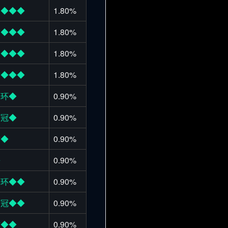
肩◆◆◆
1.80%
臂◆◆◆
1.80%
巾◆◆◆
1.80%
臂◆◆◆
1.80%
手环◆
0.90%
之冠◆
0.90%
方◆
0.90%
◆
0.90%
手环◆◆
0.90%
之冠◆◆
0.90%
方◆◆
0.90%