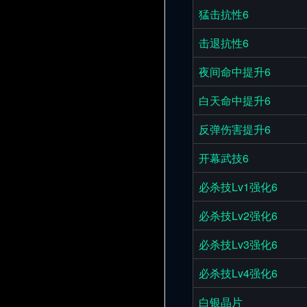
猛击抗性6
击退抗性6
夜间命中提升6
白天命中提升6
反弹伤害提升6
开幕武技6
必杀技Lv1强化6
必杀技Lv2强化6
必杀技Lv3强化6
必杀技Lv4强化6
白银晶片