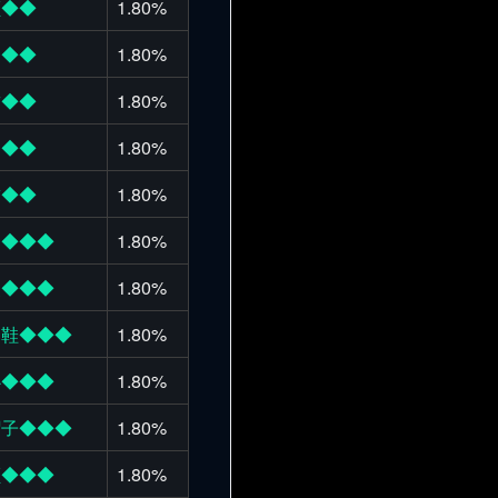
额◆◆
1.80%
肩◆◆
1.80%
臂◆◆
1.80%
巾◆◆
1.80%
臂◆◆
1.80%
甲◆◆◆
1.80%
装◆◆◆
1.80%
之鞋◆◆◆
1.80%
心◆◆◆
1.80%
帽子◆◆◆
1.80%
额◆◆◆
1.80%