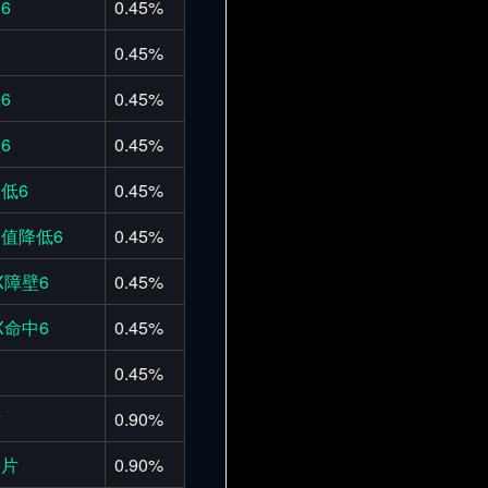
6
0.45%
0.45%
6
0.45%
6
0.45%
低6
0.45%
值降低6
0.45%
X障壁6
0.45%
X命中6
0.45%
0.45%
片
0.90%
晶片
0.90%