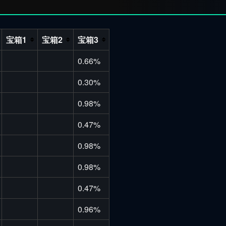
宝箱1
宝箱2
宝箱3
0.66%
0.30%
0.98%
0.47%
0.98%
0.98%
0.47%
0.96%