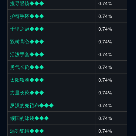
搜寻眼镜◆◆◆
0.74%
护符手环◆◆◆
0.74%
千里之冠◆◆◆
0.74%
双树背心◆◆◆
0.74%
活泼手套◆◆◆
0.74%
勇气长靴◆◆◆
0.74%
太阳项圈◆◆◆
0.74%
力量长靴◆◆◆
0.74%
罗汉的兜裆布◆◆◆
0.74%
倾国的泳装◆◆◆
0.74%
惩罚兜帽◆◆◆
0.74%