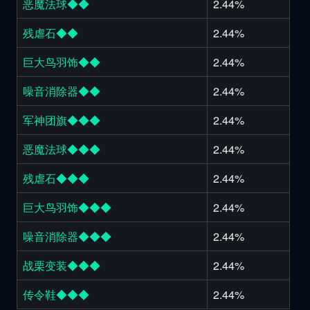
恶魔法球◆◆
2.44%
残虐石◆◆
2.44%
巨大鸟羽饰◆◆
2.44%
噪音消除器◆◆
2.44%
军神团旗◆◆◆
2.44%
恶魔法球◆◆◆
2.44%
残虐石◆◆◆
2.44%
巨大鸟羽饰◆◆◆
2.44%
噪音消除器◆◆◆
2.44%
战栗变装◆◆◆
2.44%
传令鞋◆◆◆
2.44%