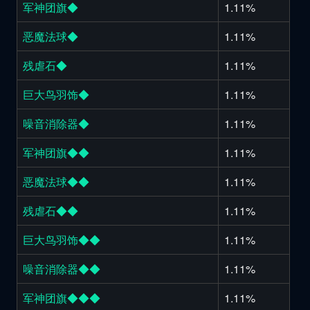
军神团旗◆
1.11%
恶魔法球◆
1.11%
残虐石◆
1.11%
巨大鸟羽饰◆
1.11%
噪音消除器◆
1.11%
军神团旗◆◆
1.11%
恶魔法球◆◆
1.11%
残虐石◆◆
1.11%
巨大鸟羽饰◆◆
1.11%
噪音消除器◆◆
1.11%
军神团旗◆◆◆
1.11%