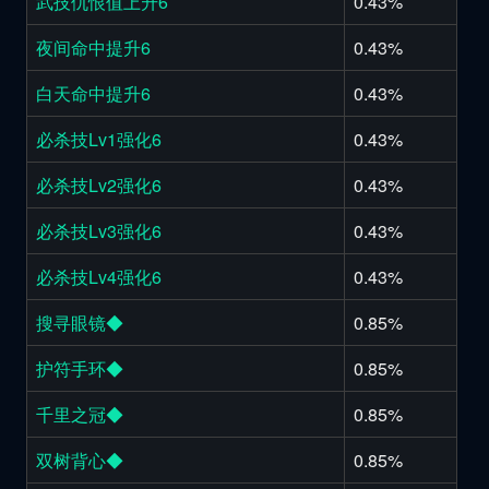
武技仇恨值上升6
0.43%
夜间命中提升6
0.43%
白天命中提升6
0.43%
必杀技Lv1强化6
0.43%
必杀技Lv2强化6
0.43%
必杀技Lv3强化6
0.43%
必杀技Lv4强化6
0.43%
搜寻眼镜◆
0.85%
护符手环◆
0.85%
千里之冠◆
0.85%
双树背心◆
0.85%