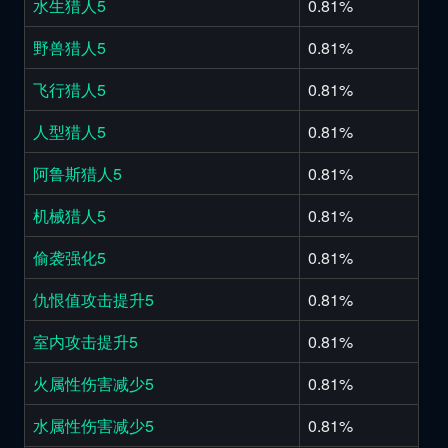
水生猎人5
0.81%
野兽猎人5
0.81%
飞行猎人5
0.81%
人型猎人5
0.81%
阿鲁斯猎人5
0.81%
机械猎人5
0.81%
偷袭强化5
0.81%
仇恨值攻击提升5
0.81%
室内攻击提升5
0.81%
火属性伤害减少5
0.81%
水属性伤害减少5
0.81%