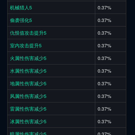
机械猎人5
0.37%
偷袭强化5
0.37%
仇恨值攻击提升5
0.37%
室内攻击提升5
0.37%
火属性伤害减少5
0.37%
水属性伤害减少5
0.37%
地属性伤害减少5
0.37%
风属性伤害减少5
0.37%
雷属性伤害减少5
0.37%
冰属性伤害减少5
0.37%
暗属性伤害减少5
0.37%