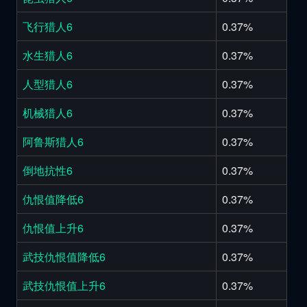
飞行猎人6
0.37%
水生猎人6
0.37%
人型猎人6
0.37%
机械猎人6
0.37%
阿鲁斯猎人6
0.37%
倒地抗性6
0.37%
仇恨值降低6
0.37%
仇恨值上升6
0.37%
武技仇恨值降低6
0.37%
武技仇恨值上升6
0.37%