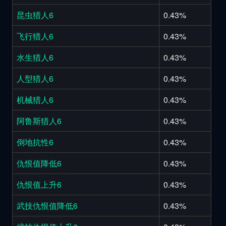
昆虫猎人6
0.43%
飞行猎人6
0.43%
水生猎人6
0.43%
人型猎人6
0.43%
机械猎人6
0.43%
阿鲁斯猎人6
0.43%
倒地抗性6
0.43%
仇恨值降低6
0.43%
仇恨值上升6
0.43%
武技仇恨值降低6
0.43%