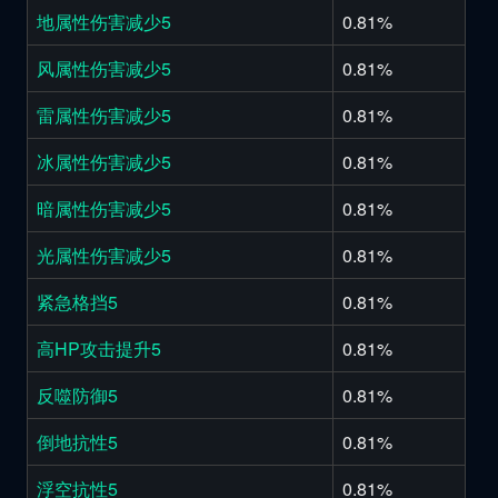
地属性伤害减少5
0.81%
风属性伤害减少5
0.81%
雷属性伤害减少5
0.81%
冰属性伤害减少5
0.81%
暗属性伤害减少5
0.81%
光属性伤害减少5
0.81%
紧急格挡5
0.81%
高HP攻击提升5
0.81%
反噬防御5
0.81%
倒地抗性5
0.81%
浮空抗性5
0.81%