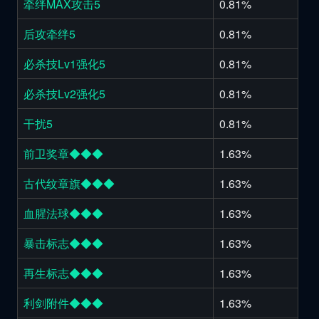
牵绊MAX攻击5
0.81%
后攻牵绊5
0.81%
必杀技Lv1强化5
0.81%
必杀技Lv2强化5
0.81%
干扰5
0.81%
前卫奖章◆◆◆
1.63%
古代纹章旗◆◆◆
1.63%
血腥法球◆◆◆
1.63%
暴击标志◆◆◆
1.63%
再生标志◆◆◆
1.63%
利剑附件◆◆◆
1.63%