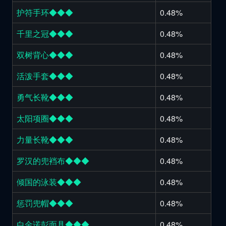
护符手环◆◆◆
0.48%
千里之冠◆◆◆
0.48%
双树背心◆◆◆
0.48%
活泼手套◆◆◆
0.48%
勇气长靴◆◆◆
0.48%
太阳项圈◆◆◆
0.48%
力量长靴◆◆◆
0.48%
罗汉的兜裆布◆◆◆
0.48%
倾国的泳装◆◆◆
0.48%
惩罚兜帽◆◆◆
0.48%
白金诺彭面具◆◆◆
0.48%