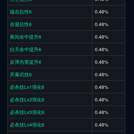
猛击抗性6
0.48%
击退抗性6
0.48%
夜间命中提升6
0.48%
白天命中提升6
0.48%
反弹伤害提升6
0.48%
开幕武技6
0.48%
必杀技Lv1强化6
0.48%
必杀技Lv2强化6
0.48%
必杀技Lv3强化6
0.48%
必杀技Lv4强化6
0.48%