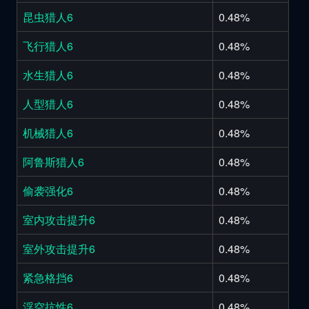
昆虫猎人6
0.48%
飞行猎人6
0.48%
水生猎人6
0.48%
人型猎人6
0.48%
机械猎人6
0.48%
阿鲁斯猎人6
0.48%
偷袭强化6
0.48%
室内攻击提升6
0.48%
室外攻击提升6
0.48%
紧急格挡6
0.48%
浮空抗性6
0.48%