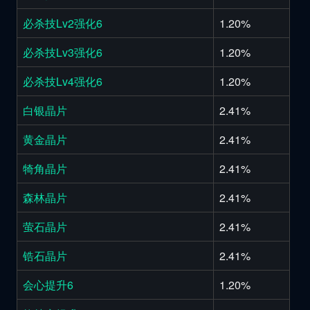
必杀技Lv2强化6
1.20%
必杀技Lv3强化6
1.20%
必杀技Lv4强化6
1.20%
白银晶片
2.41%
黄金晶片
2.41%
犄角晶片
2.41%
森林晶片
2.41%
萤石晶片
2.41%
锆石晶片
2.41%
会心提升6
1.20%