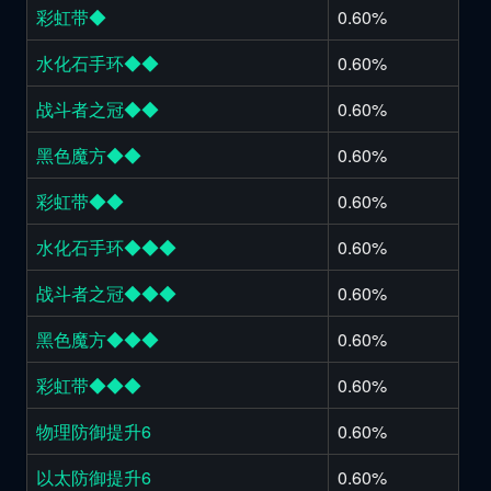
彩虹带◆
0.60%
水化石手环◆◆
0.60%
战斗者之冠◆◆
0.60%
黑色魔方◆◆
0.60%
彩虹带◆◆
0.60%
水化石手环◆◆◆
0.60%
战斗者之冠◆◆◆
0.60%
黑色魔方◆◆◆
0.60%
彩虹带◆◆◆
0.60%
物理防御提升6
0.60%
以太防御提升6
0.60%