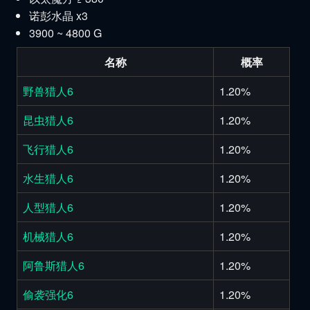
诺彭水晶 x3
3900 ~ 4800 G
名称
概率
野兽猎人6
1.20%
昆虫猎人6
1.20%
飞行猎人6
1.20%
水生猎人6
1.20%
人型猎人6
1.20%
机械猎人6
1.20%
阿鲁斯猎人6
1.20%
偷袭强化6
1.20%