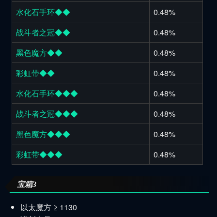
水化石手环◆◆
0.48%
战斗者之冠◆◆
0.48%
黑色魔方◆◆
0.48%
彩虹带◆◆
0.48%
水化石手环◆◆◆
0.48%
战斗者之冠◆◆◆
0.48%
黑色魔方◆◆◆
0.48%
彩虹带◆◆◆
0.48%
宝箱3
以太魔方 ≥ 1130