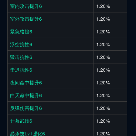
室内攻击提升6
1.20%
室外攻击提升6
1.20%
紧急格挡6
1.20%
浮空抗性6
1.20%
猛击抗性6
1.20%
击退抗性6
1.20%
夜间命中提升6
1.20%
白天命中提升6
1.20%
反弹伤害提升6
1.20%
开幕武技6
1.20%
必杀技Lv1强化6
1.20%