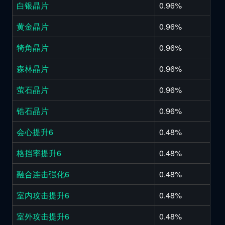
白银晶片
0.96%
黄金晶片
0.96%
犄角晶片
0.96%
森林晶片
0.96%
萤石晶片
0.96%
锆石晶片
0.96%
会心提升6
0.48%
格挡率提升6
0.48%
融合连击强化6
0.48%
室内攻击提升6
0.48%
室外攻击提升6
0.48%