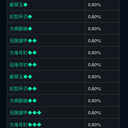
紫翠玉◆
0.60%
巨型环刃◆
0.60%
大师眼镜◆
0.60%
无限腿甲◆◆
0.60%
大海耳钉◆◆
0.60%
远海耳钉◆◆
0.60%
紫翠玉◆◆
0.60%
巨型环刃◆◆
0.60%
大师眼镜◆◆
0.60%
无限腿甲◆◆◆
0.60%
大海耳钉◆◆◆
0.60%