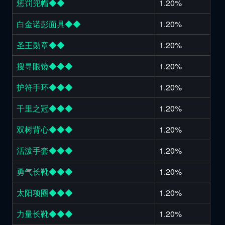
惩罚兜帽◆◆
1.20%
白金诺彭面具◆◆
1.20%
圣王勋章◆◆
1.20%
搜寻眼镜◆◆◆
1.20%
护符手环◆◆◆
1.20%
千里之冠◆◆◆
1.20%
双树背心◆◆◆
1.20%
活泼手套◆◆◆
1.20%
勇气长靴◆◆◆
1.20%
太阳项圈◆◆◆
1.20%
力量长靴◆◆◆
1.20%