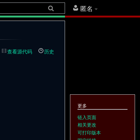
匿名
查看源代码
历史
更多
链入页面
相关更改
可打印版本