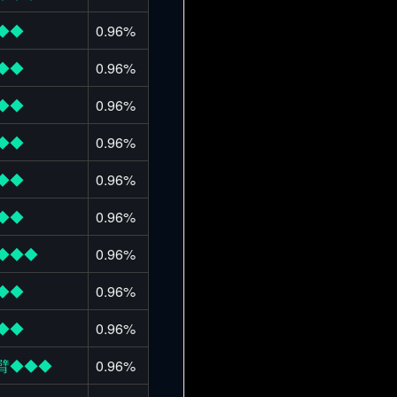
◆◆
0.96%
◆◆
0.96%
◆◆
0.96%
◆◆
0.96%
◆◆
0.96%
◆◆
0.96%
◆◆◆
0.96%
◆◆
0.96%
◆◆
0.96%
臂◆◆◆
0.96%