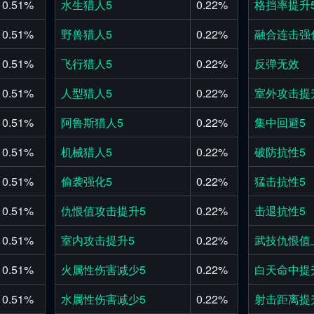
0.51%
水生猎人5
0.22%
格挡率提升
0.51%
野兽猎人5
0.22%
融合连击强
0.51%
飞行猎人5
0.22%
反弹无效
0.51%
人型猎人5
0.22%
室外攻击提
0.51%
阿鲁斯猎人5
0.22%
集中回避5
0.51%
机械猎人5
0.22%
破防抗性5
0.51%
偷袭强化5
0.22%
猛击抗性5
0.51%
仇恨值攻击提升5
0.22%
击退抗性5
0.51%
室内攻击提升5
0.22%
武技仇恨值
0.51%
火属性伤害减少5
0.22%
白天命中提
0.51%
水属性伤害减少5
0.22%
射击距离提