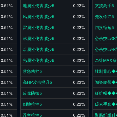
0.51%
地属性伤害减少5
0.22%
支援高手5
0.51%
风属性伤害减少5
0.22%
先发牵绊5
0.51%
雷属性伤害减少5
0.22%
切换缩短5
0.51%
冰属性伤害减少5
0.22%
必杀技Lv3
0.51%
暗属性伤害减少5
0.22%
必杀技Lv4
0.51%
光属性伤害减少5
0.22%
牵绊MAX命
0.51%
紧急格挡5
0.22%
钛制背心◆
0.51%
高HP攻击提升5
0.22%
陶瓷腰带◆
0.51%
反噬防御5
0.22%
纤维帽◆◆
0.51%
倒地抗性5
0.22%
碳素手套◆
0.51%
浮空抗性5
0.22%
聚脂纤维鞋