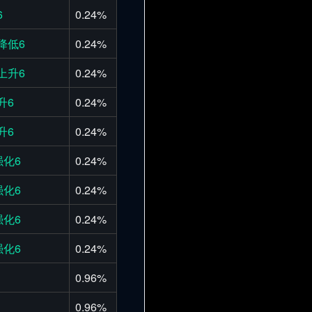
6
0.24%
降低6
0.24%
上升6
0.24%
升6
0.24%
升6
0.24%
强化6
0.24%
强化6
0.24%
强化6
0.24%
强化6
0.24%
0.96%
0.96%