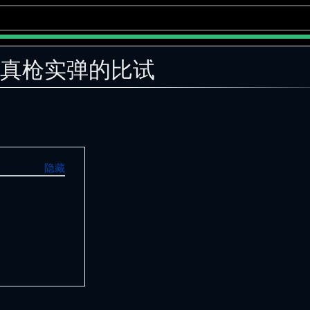
:真枪实弹的比试