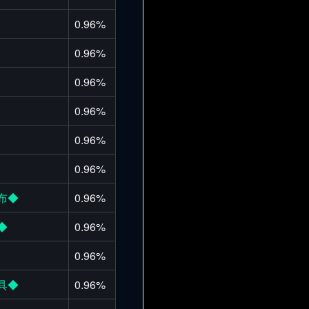
0.96%
0.96%
0.96%
0.96%
0.96%
0.96%
布◆
0.96%
◆
0.96%
0.96%
具◆
0.96%