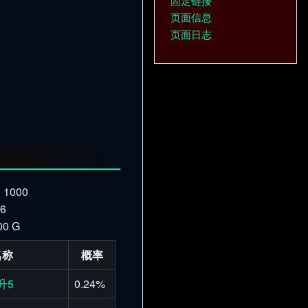
固定链接
页面信息
页面日志
1000
6
00 G
名称
概率
升5
0.24%