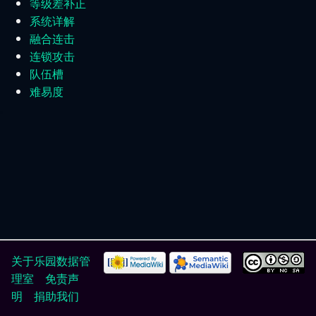
等级差补正
系统详解
融合连击
连锁攻击
队伍槽
难易度
关于乐园数据管
理室
免责声
明
捐助我们