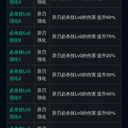
强化4
强化
必杀技Lv2
异刃
异刃必杀技Lv2的伤害 提升60%
强化5
强化
必杀技Lv2
异刃
异刃必杀技Lv2的伤害 提升70%
强化6
强化
必杀技Lv3
异刃
异刃必杀技Lv3的伤害 提升20%
强化1
强化
必杀技Lv3
异刃
异刃必杀技Lv3的伤害 提升30%
强化2
强化
必杀技Lv3
异刃
异刃必杀技Lv3的伤害 提升40%
强化3
强化
必杀技Lv3
异刃
异刃必杀技Lv3的伤害 提升50%
强化4
强化