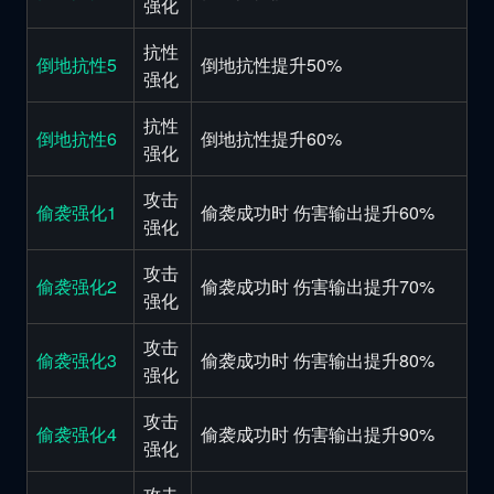
强化
抗性
倒地抗性5
倒地抗性提升50%
强化
抗性
倒地抗性6
倒地抗性提升60%
强化
攻击
偷袭强化1
偷袭成功时 伤害输出提升60%
强化
攻击
偷袭强化2
偷袭成功时 伤害输出提升70%
强化
攻击
偷袭强化3
偷袭成功时 伤害输出提升80%
强化
攻击
偷袭强化4
偷袭成功时 伤害输出提升90%
强化