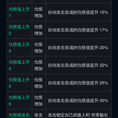
仇恨值上升
仇恨
自动攻击造成的仇恨值提升 15%
1
增加
仇恨值上升
仇恨
自动攻击造成的仇恨值提升 17%
2
增加
仇恨值上升
仇恨
自动攻击造成的仇恨值提升 20%
3
增加
仇恨值上升
仇恨
自动攻击造成的仇恨值提升 22%
4
增加
仇恨值上升
仇恨
自动攻击造成的仇恨值提升 25%
5
增加
仇恨值上升
仇恨
自动攻击造成的仇恨值提升 30%
6
增加
仇恨值攻击
攻击
攻击锁定自己的敌人时 伤害输出