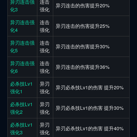
异刃连击强
连击
异刃连击的伤害提升20%
化3
强化
异刃连击强
连击
异刃连击的伤害提升25%
化4
强化
异刃连击强
连击
异刃连击的伤害提升30%
化5
强化
异刃连击强
连击
异刃连击的伤害提升36%
化6
强化
必杀技Lv1
异刃
异刃必杀技Lv1的伤害 提升20%
强化1
强化
必杀技Lv1
异刃
异刃必杀技Lv1的伤害 提升30%
强化2
强化
必杀技Lv1
异刃
异刃必杀技Lv1的伤害 提升40%
强化3
强化