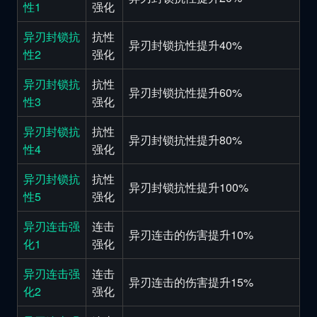
性1
强化
异刃封锁抗
抗性
异刃封锁抗性提升40%
性2
强化
异刃封锁抗
抗性
异刃封锁抗性提升60%
性3
强化
异刃封锁抗
抗性
异刃封锁抗性提升80%
性4
强化
异刃封锁抗
抗性
异刃封锁抗性提升100%
性5
强化
异刃连击强
连击
异刃连击的伤害提升10%
化1
强化
异刃连击强
连击
异刃连击的伤害提升15%
化2
强化