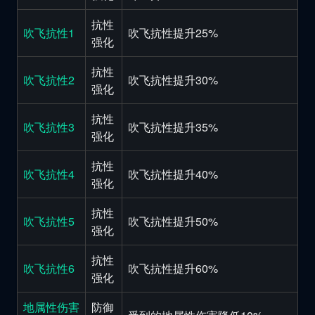
抗性
吹飞抗性1
吹飞抗性提升25%
强化
抗性
吹飞抗性2
吹飞抗性提升30%
强化
抗性
吹飞抗性3
吹飞抗性提升35%
强化
抗性
吹飞抗性4
吹飞抗性提升40%
强化
抗性
吹飞抗性5
吹飞抗性提升50%
强化
抗性
吹飞抗性6
吹飞抗性提升60%
强化
地属性伤害
防御