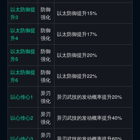
以太防御提
防御
以太防御提升15%
升3
强化
以太防御提
防御
以太防御提升17%
升4
强化
以太防御提
防御
以太防御提升20%
升5
强化
以太防御提
防御
以太防御提升22%
升6
强化
异刃
以心传心1
异刃武技的发动概率提升20%
强化
异刃
以心传心2
异刃武技的发动概率提升40%
强化
异刃
以心传心3
异刃武技的发动概率提升60%