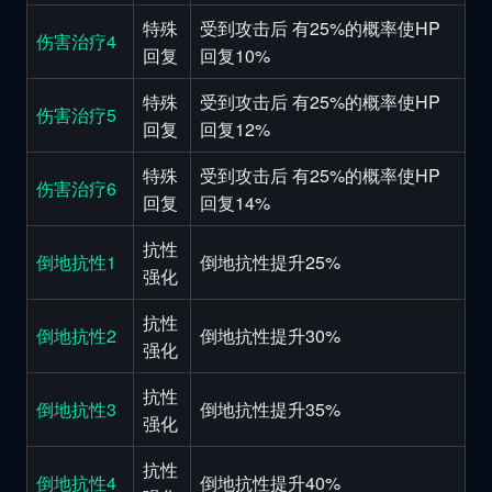
特殊
受到攻击后 有25%的概率使HP
伤害治疗4
回复
回复10%
特殊
受到攻击后 有25%的概率使HP
伤害治疗5
回复
回复12%
特殊
受到攻击后 有25%的概率使HP
伤害治疗6
回复
回复14%
抗性
倒地抗性1
倒地抗性提升25%
强化
抗性
倒地抗性2
倒地抗性提升30%
强化
抗性
倒地抗性3
倒地抗性提升35%
强化
抗性
倒地抗性4
倒地抗性提升40%