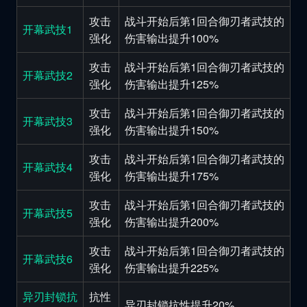
攻击
战斗开始后第1回合御刃者武技的
开幕武技1
强化
伤害输出提升100%
攻击
战斗开始后第1回合御刃者武技的
开幕武技2
强化
伤害输出提升125%
攻击
战斗开始后第1回合御刃者武技的
开幕武技3
强化
伤害输出提升150%
攻击
战斗开始后第1回合御刃者武技的
开幕武技4
强化
伤害输出提升175%
攻击
战斗开始后第1回合御刃者武技的
开幕武技5
强化
伤害输出提升200%
攻击
战斗开始后第1回合御刃者武技的
开幕武技6
强化
伤害输出提升225%
异刃封锁抗
抗性
异刃封锁抗性提升20%