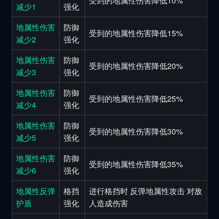
受到的地属性伤害降低10%
减少1
强化
地属性伤害
防御
受到的地属性伤害降低15%
减少2
强化
地属性伤害
防御
受到的地属性伤害降低20%
减少3
强化
地属性伤害
防御
受到的地属性伤害降低25%
减少4
强化
地属性伤害
防御
受到的地属性伤害降低30%
减少5
强化
地属性伤害
防御
受到的地属性伤害降低35%
减少6
强化
地属性反弹
格挡
进行格挡时 反弹地属性攻击 对敌
护盾
强化
人造成伤害