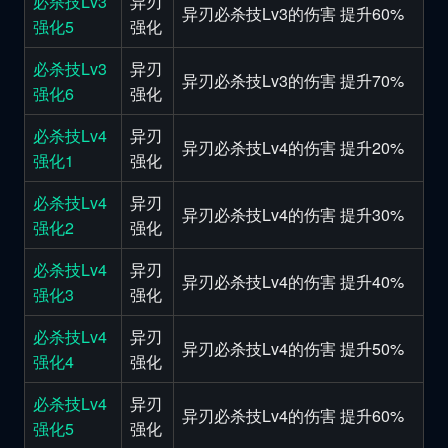
必杀技Lv3
异刃
异刃必杀技Lv3的伤害 提升60%
强化5
强化
必杀技Lv3
异刃
异刃必杀技Lv3的伤害 提升70%
强化6
强化
必杀技Lv4
异刃
异刃必杀技Lv4的伤害 提升20%
强化1
强化
必杀技Lv4
异刃
异刃必杀技Lv4的伤害 提升30%
强化2
强化
必杀技Lv4
异刃
异刃必杀技Lv4的伤害 提升40%
强化3
强化
必杀技Lv4
异刃
异刃必杀技Lv4的伤害 提升50%
强化4
强化
必杀技Lv4
异刃
异刃必杀技Lv4的伤害 提升60%
强化5
强化