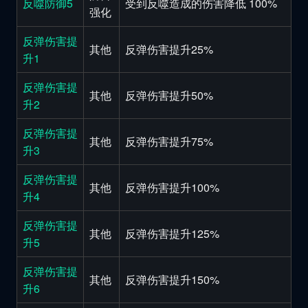
反噬防御5
受到反噬造成的伤害降低 100%
强化
反弹伤害提
其他
反弹伤害提升25%
升1
反弹伤害提
其他
反弹伤害提升50%
升2
反弹伤害提
其他
反弹伤害提升75%
升3
反弹伤害提
其他
反弹伤害提升100%
升4
反弹伤害提
其他
反弹伤害提升125%
升5
反弹伤害提
其他
反弹伤害提升150%
升6