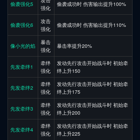
攻击
偷袭强化5
偷袭成功时 伤害输出提升100%
强化
攻击
偷袭强化6
偷袭成功时 伤害输出提升110%
强化
暴击
像小光的焰
暴击率提升20%
强化
牵绊
发动先行攻击开始战斗时 初始牵
先发牵绊1
强化
绊上升150
牵绊
发动先行攻击开始战斗时 初始牵
先发牵绊2
强化
绊上升175
牵绊
发动先行攻击开始战斗时 初始牵
先发牵绊3
强化
绊上升200
牵绊
发动先行攻击开始战斗时 初始牵
先发牵绊4
强化
绊上升225