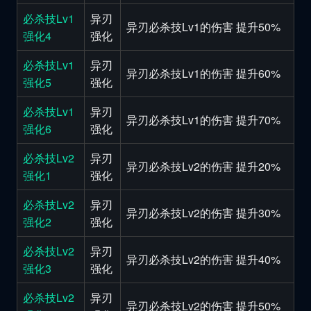
必杀技Lv1
异刃
异刃必杀技Lv1的伤害 提升50%
强化4
强化
必杀技Lv1
异刃
异刃必杀技Lv1的伤害 提升60%
强化5
强化
必杀技Lv1
异刃
异刃必杀技Lv1的伤害 提升70%
强化6
强化
必杀技Lv2
异刃
异刃必杀技Lv2的伤害 提升20%
强化1
强化
必杀技Lv2
异刃
异刃必杀技Lv2的伤害 提升30%
强化2
强化
必杀技Lv2
异刃
异刃必杀技Lv2的伤害 提升40%
强化3
强化
必杀技Lv2
异刃
异刃必杀技Lv2的伤害 提升50%