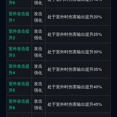
升6
强化
室外攻击提
攻击
处于室外时伤害输出提升20%
升1
强化
室外攻击提
攻击
处于室外时伤害输出提升25%
升2
强化
室外攻击提
攻击
处于室外时伤害输出提升30%
升3
强化
室外攻击提
攻击
处于室外时伤害输出提升35%
升4
强化
室外攻击提
攻击
处于室外时伤害输出提升40%
升5
强化
室外攻击提
攻击
处于室外时伤害输出提升45%
升6
强化