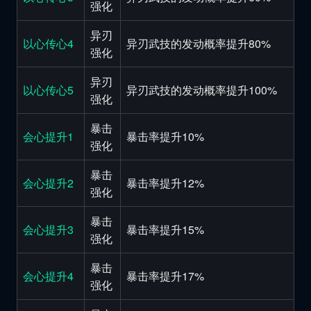
强化
异刃
以心传心4
异刃武技的发动概率提升80%
强化
异刃
以心传心5
异刃武技的发动概率提升100%
强化
暴击
会心提升1
暴击率提升10%
强化
暴击
会心提升2
暴击率提升12%
强化
暴击
会心提升3
暴击率提升15%
强化
暴击
会心提升4
暴击率提升17%
强化