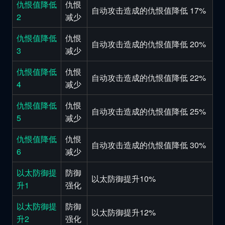
仇恨值降低
仇恨
自动攻击造成的仇恨值降低 17%
2
减少
仇恨值降低
仇恨
自动攻击造成的仇恨值降低 20%
3
减少
仇恨值降低
仇恨
自动攻击造成的仇恨值降低 22%
4
减少
仇恨值降低
仇恨
自动攻击造成的仇恨值降低 25%
5
减少
仇恨值降低
仇恨
自动攻击造成的仇恨值降低 30%
6
减少
以太防御提
防御
以太防御提升10%
升1
强化
以太防御提
防御
以太防御提升12%
升2
强化