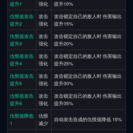
提升1
强化
提升10%
仇恨值攻击
攻击
攻击锁定自己的敌人时 伤害输出
提升2
强化
提升15%
仇恨值攻击
攻击
攻击锁定自己的敌人时 伤害输出
提升3
强化
提升20%
仇恨值攻击
攻击
攻击锁定自己的敌人时 伤害输出
提升4
强化
提升25%
仇恨值攻击
攻击
攻击锁定自己的敌人时 伤害输出
提升5
强化
提升30%
仇恨值攻击
攻击
攻击锁定自己的敌人时 伤害输出
提升6
强化
提升35%
仇恨值降低
仇恨
自动攻击造成的仇恨值降低 15%
1
减少