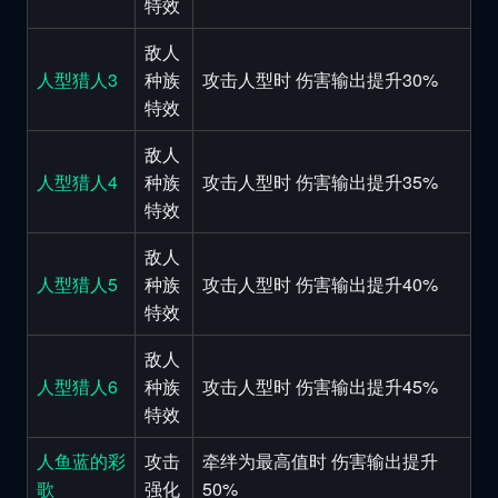
特效
敌人
人型猎人3
种族
攻击人型时 伤害输出提升30%
特效
敌人
人型猎人4
种族
攻击人型时 伤害输出提升35%
特效
敌人
人型猎人5
种族
攻击人型时 伤害输出提升40%
特效
敌人
人型猎人6
种族
攻击人型时 伤害输出提升45%
特效
人鱼蓝的彩
攻击
牵绊为最高值时 伤害输出提升
歌
强化
50%