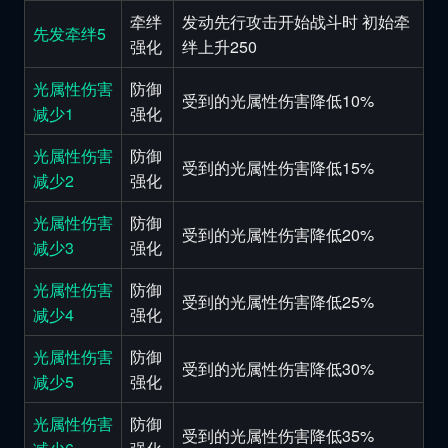
牵绊
发动先行攻击开始战斗时 初始牵
先发牵绊5
强化
绊上升250
光属性伤害
防御
受到的光属性伤害降低10%
减少1
强化
光属性伤害
防御
受到的光属性伤害降低15%
减少2
强化
光属性伤害
防御
受到的光属性伤害降低20%
减少3
强化
光属性伤害
防御
受到的光属性伤害降低25%
减少4
强化
光属性伤害
防御
受到的光属性伤害降低30%
减少5
强化
光属性伤害
防御
受到的光属性伤害降低35%