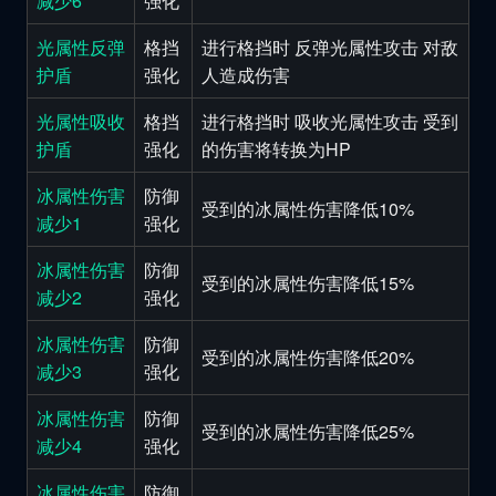
减少6
强化
光属性反弹
格挡
进行格挡时 反弹光属性攻击 对敌
护盾
强化
人造成伤害
光属性吸收
格挡
进行格挡时 吸收光属性攻击 受到
护盾
强化
的伤害将转换为HP
冰属性伤害
防御
受到的冰属性伤害降低10%
减少1
强化
冰属性伤害
防御
受到的冰属性伤害降低15%
减少2
强化
冰属性伤害
防御
受到的冰属性伤害降低20%
减少3
强化
冰属性伤害
防御
受到的冰属性伤害降低25%
减少4
强化
冰属性伤害
防御