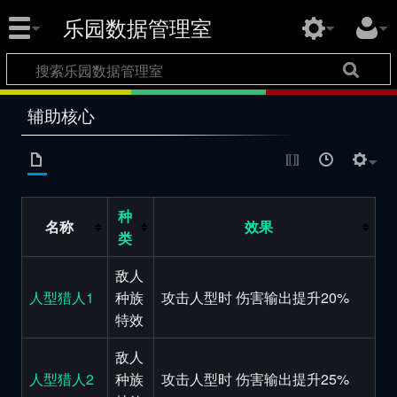
乐园数据管理室
辅助核心
种
名称
效果
类
敌人
人型猎人1
种族
攻击人型时 伤害输出提升20%
特效
敌人
人型猎人2
种族
攻击人型时 伤害输出提升25%