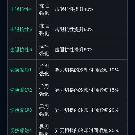
抗性
击退抗性4
击退抗性提升40%
强化
抗性
击退抗性5
击退抗性提升50%
强化
抗性
击退抗性6
击退抗性提升60%
强化
异刃
切换缩短1
异刃切换的冷却时间缩短 10%
强化
异刃
切换缩短2
异刃切换的冷却时间缩短 15%
强化
异刃
切换缩短3
异刃切换的冷却时间缩短 20%
强化
异刃
切换缩短4
异刃切换的冷却时间缩短 25%
强化