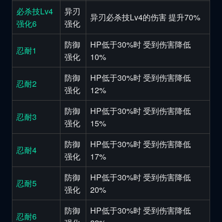
必杀技Lv4
异刃
异刃必杀技Lv4的伤害 提升70%
强化6
强化
防御
HP低于30%时 受到伤害降低
忍耐1
强化
10%
防御
HP低于30%时 受到伤害降低
忍耐2
强化
12%
防御
HP低于30%时 受到伤害降低
忍耐3
强化
15%
防御
HP低于30%时 受到伤害降低
忍耐4
强化
17%
防御
HP低于30%时 受到伤害降低
忍耐5
强化
20%
防御
HP低于30%时 受到伤害降低
忍耐6