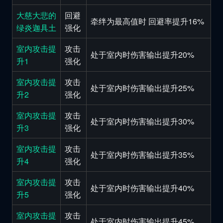
大慈大悲的
回避
牵绊为最高值时 回避率提升16%
绿炎迦具土
强化
室内攻击提
攻击
处于室内时伤害输出提升20%
升1
强化
室内攻击提
攻击
处于室内时伤害输出提升25%
升2
强化
室内攻击提
攻击
处于室内时伤害输出提升30%
升3
强化
室内攻击提
攻击
处于室内时伤害输出提升35%
升4
强化
室内攻击提
攻击
处于室内时伤害输出提升40%
升5
强化
室内攻击提
攻击
处于室内时伤害输出提升45%