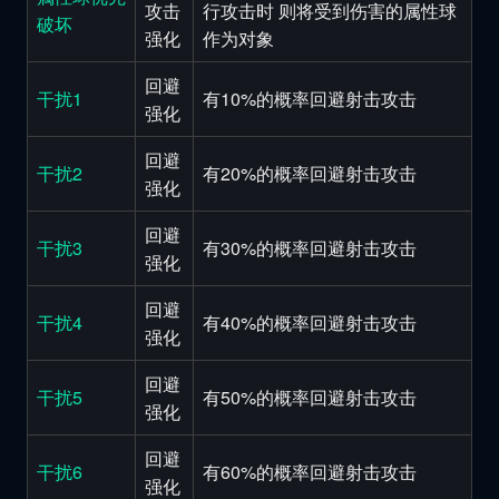
攻击
行攻击时 则将受到伤害的属性球
破坏
强化
作为对象
回避
干扰1
有10%的概率回避射击攻击
强化
回避
干扰2
有20%的概率回避射击攻击
强化
回避
干扰3
有30%的概率回避射击攻击
强化
回避
干扰4
有40%的概率回避射击攻击
强化
回避
干扰5
有50%的概率回避射击攻击
强化
回避
干扰6
有60%的概率回避射击攻击
强化