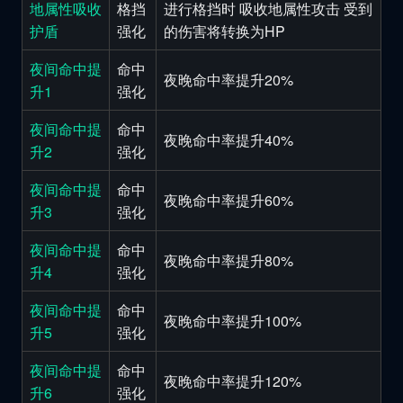
地属性吸收
格挡
进行格挡时 吸收地属性攻击 受到
护盾
强化
的伤害将转换为HP
夜间命中提
命中
夜晚命中率提升20%
升1
强化
夜间命中提
命中
夜晚命中率提升40%
升2
强化
夜间命中提
命中
夜晚命中率提升60%
升3
强化
夜间命中提
命中
夜晚命中率提升80%
升4
强化
夜间命中提
命中
夜晚命中率提升100%
升5
强化
夜间命中提
命中
夜晚命中率提升120%
升6
强化