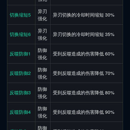
异刃
切换缩短5
异刃切换的冷却时间缩短 30%
强化
异刃
切换缩短6
异刃切换的冷却时间缩短 35%
强化
防御
反噬防御1
受到反噬造成的伤害降低 60%
强化
防御
反噬防御2
受到反噬造成的伤害降低 70%
强化
防御
反噬防御3
受到反噬造成的伤害降低 80%
强化
防御
反噬防御4
受到反噬造成的伤害降低 90%
强化
防御