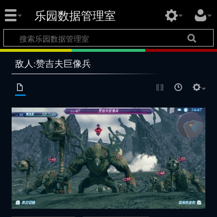
乐园数据管理室
敌人:赞吉夫巨像兵