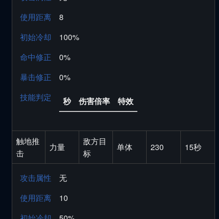
使用距离
8
初始冷却
100%
命中修正
0%
暴击修正
0%
技能判定
秒
伤害倍率
特效
触地推
敌方目
力量
单体
230
15秒
击
标
攻击属性
无
使用距离
10
初始冷却
50%