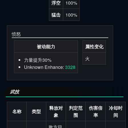
浮空
100%
猛击
100%
愤怒
被动能力
属性变化
火
力量提升30%
Unknown Enhance:
3328
武技
释放对
判定范
伤害倍
冷却时
名称
类型
象
围
率
间
敌方目