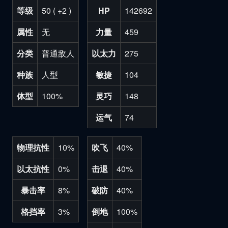
等级
50 ( +2 )
HP
142692
属性
无
力量
459
分类
普通敌人
以太力
275
种族
人型
敏捷
104
体型
100%
灵巧
148
运气
74
物理抗性
10%
吹飞
40%
以太抗性
0%
击退
40%
暴击率
8%
破防
40%
格挡率
3%
倒地
100%