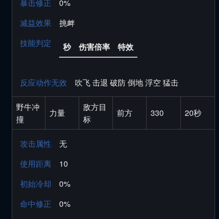
暴击修正
0%
减益效果
挑衅
技能判定
秒
伤害倍率
特效
反应动作无效
吹飞 击退 破防 倒地 浮空 猛击
野牛冲
敌方目
力量
前方
330
20秒
撞
标
攻击属性
无
使用距离
10
初始冷却
0%
命中修正
0%