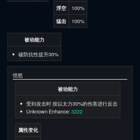
浮空
100%
猛击
100%
被动能力
破防抗性提升30%
愤怒
被动能力
受到攻击时 按以太力30%的伤害进行反击
Unknown Enhance:
3222
属性变化