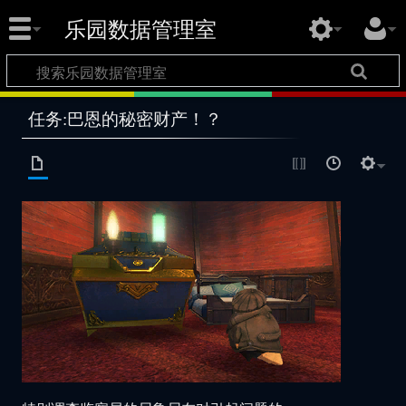
乐园数据管理室
任务:巴恩的秘密财产！？