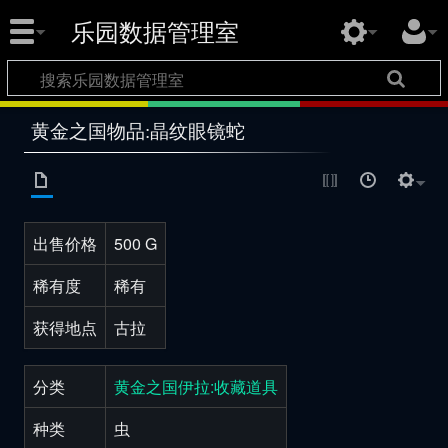
乐园数据管理室
黄金之国物品:晶纹眼镜蛇
出售价格
500 G
稀有度
稀有
获得地点
古拉
分类
黄金之国伊拉:收藏道具
种类
虫