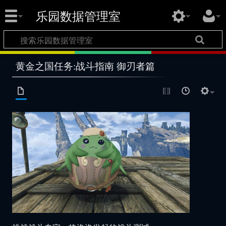
乐园数据管理室
黄金之国任务:战斗指南 御刃者篇