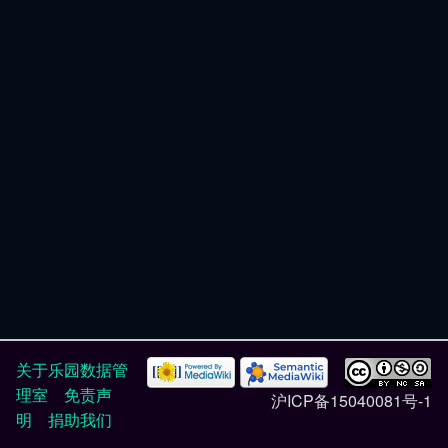
关于乐园数据管
理室
免责声
沪ICP备15040081号-1
明
捐助我们