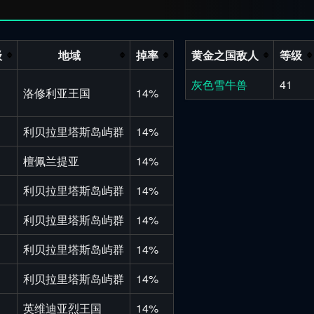
级
地域
掉率
黄金之国敌人
等级
灰色雪牛兽
41
洛修利亚王国
14%
利贝拉里塔斯岛屿群
14%
檀佩兰提亚
14%
利贝拉里塔斯岛屿群
14%
利贝拉里塔斯岛屿群
14%
利贝拉里塔斯岛屿群
14%
利贝拉里塔斯岛屿群
14%
英维迪亚烈王国
14%