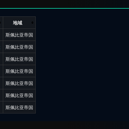
地域
斯佩比亚帝国
近
斯佩比亚帝国
斯佩比亚帝国
斯佩比亚帝国
斯佩比亚帝国
斯佩比亚帝国
斯佩比亚帝国