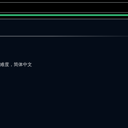
mal难度，简体中文