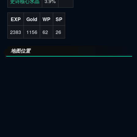
史诗核心水晶
3.9%
EXP
Gold
WP
SP
2383
1156
62
26
地图位置