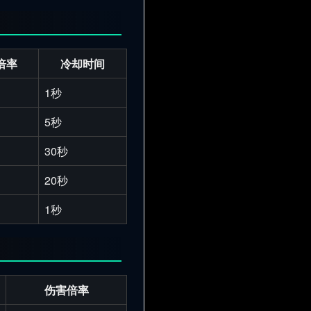
倍率
冷却时间
1秒
5秒
30秒
20秒
1秒
伤害倍率