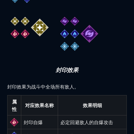
封印效果
封印效果为战斗中全场所有敌人。
属
对应效果名称
效果明细
性
封印自爆
必定回避敌人的自爆攻击