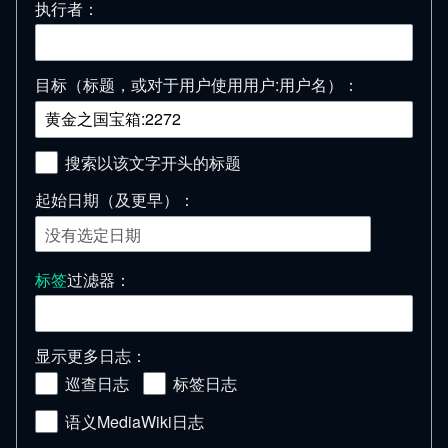
执行者：
目标（标题，或对于用户使用用户:用户名）：
搜索以该文字开头的标题
起始日期（及更早）：
没有选定日期
标签
过滤器：
显示更多日志：
巡查日志
标签日志
语义MediaWiki日志