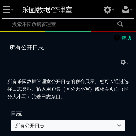
乐园数据管理室
帮助
所有公开日志
所有乐园数据管理室公开日志的联合展示。您可以通过选
择日志类型、输入用户名（区分大小写）或相关页面（区
分大小写）筛选日志条目。
日志
所有公开日志