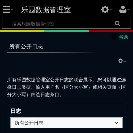
乐园数据管理室
帮助
所有公开日志
所有乐园数据管理室公开日志的联合展示。您可以通过选
择日志类型、输入用户名（区分大小写）或相关页面（区
分大小写）筛选日志条目。
日志
所有公开日志