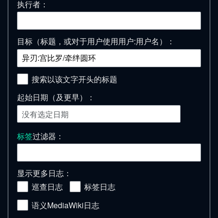
执行者：
目标（标题，或对于用户使用用户:用户名）：
搜索以该文字开头的标题
起始日期（及更早）：
没有选定日期
标签
过滤器：
显示更多日志：
巡查日志
标签日志
语义MediaWiki日志